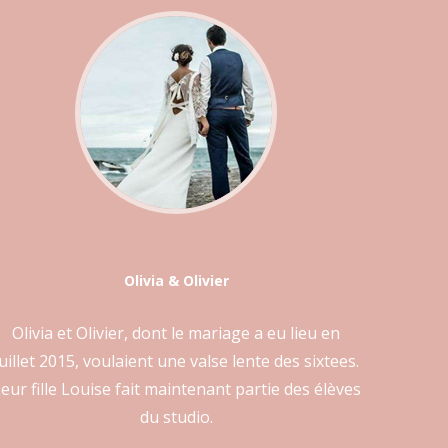
Olivia & Olivier
Olivia et Olivier, dont le mariage a eu lieu en
juillet 2015, voulaient une valse lente des sixtees.
eur fille Louise fait maintenant partie des élèves
du studio.