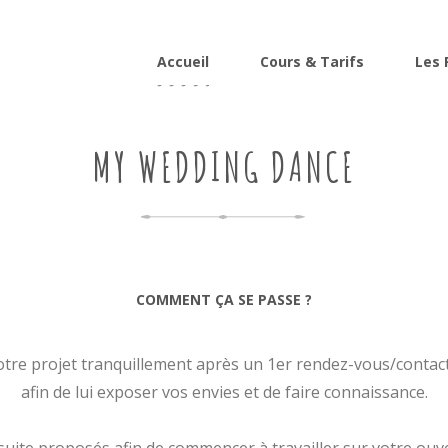
Accueil
Cours & Tarifs
Les 
MY WEDDING DANCE
COMMENT ÇA SE PASSE ?
tre projet tranquillement après un 1er rendez-vous/contact 
afin de lui exposer vos envies et de faire connaissance.