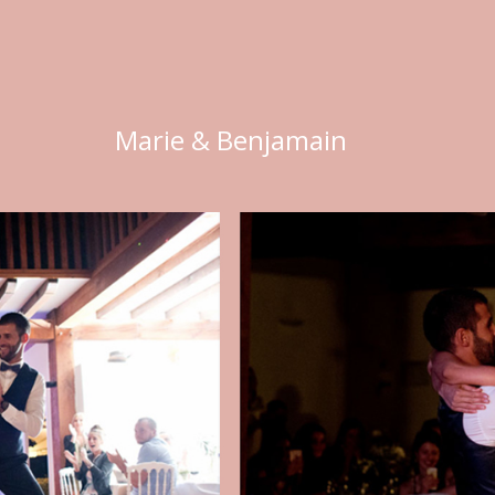
Marie & Benjamain