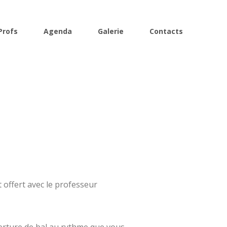
Profs
Agenda
Galerie
Contacts
offert avec le professeur